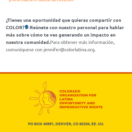
¿Tienes una oportunidad que quieras compartir con
COLOR?
Reúnete con nuestro personal para hablar
más sobre cómo te ves generando un impacto en
nuestra comunidad.
Para obtener más información,
comuníquese con jennifer@colorlatina.org.
PO BOX 40991, DENVER, CO 80204, EE. UU.