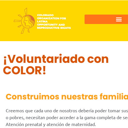
¡Voluntariado con
COLOR!
Construimos nuestras familia
Creemos que cada uno de nosotros debería poder tomar sus pr
o pobres, necesitan poder acceder a la gama completa de ser
Atención prenatal y atención de maternidad.