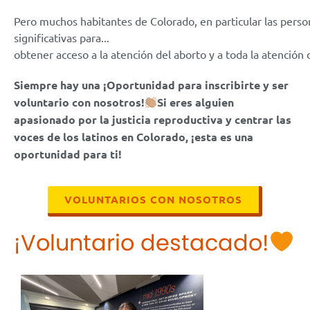
Pero muchos habitantes de Colorado, en particular las persona
significativas para...
obtener acceso a la atención del aborto y a toda la atención
Siempre hay una
¡Oportunidad para inscribirte y ser
voluntario con nosotros!
Si eres alguien
apasionado por la justicia reproductiva y centrar las
voces de los latinos en Colorado, ¡esta es una
oportunidad para ti!
VOLUNTARIOS CON NOSOTROS
¡Voluntario destacado!