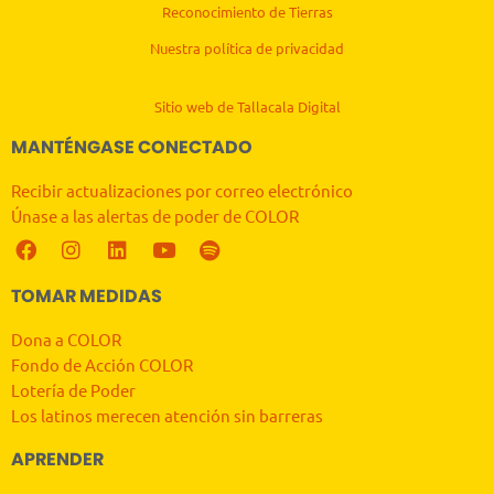
Reconocimiento de Tierras
Nuestra política de privacidad
Sitio web de Tallacala Digital
MANTÉNGASE CONECTADO
Recibir actualizaciones por correo electrónico
Únase a las alertas de poder de COLOR
TOMAR MEDIDAS
Dona a COLOR
Fondo de Acción COLOR
Lotería de Poder
Los latinos merecen atención sin barreras
APRENDER