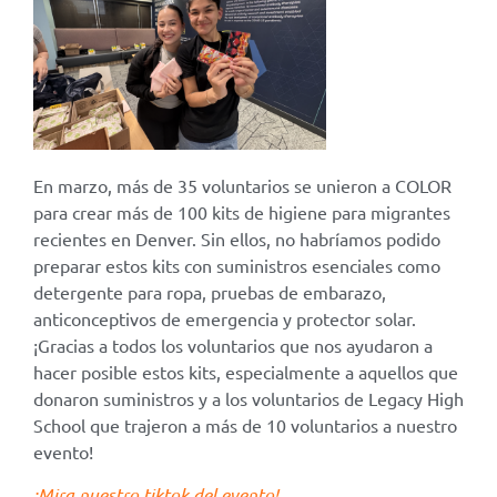
En marzo, más de 35 voluntarios se unieron a COLOR
para crear más de 100 kits de higiene para migrantes
recientes en Denver. Sin ellos, no habríamos podido
preparar estos kits con suministros esenciales como
detergente para ropa, pruebas de embarazo,
anticonceptivos de emergencia y protector solar.
¡Gracias a todos los voluntarios que nos ayudaron a
hacer posible estos kits, especialmente a aquellos que
donaron suministros y a los voluntarios de Legacy High
School que trajeron a más de 10 voluntarios a nuestro
evento!
¡Mira nuestro tiktok del evento!