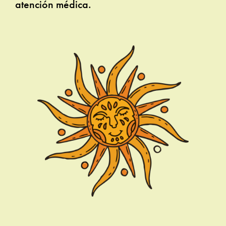
atención médica.