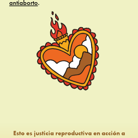
antiaborto
.
Esto es justicia reproductiva en acción a