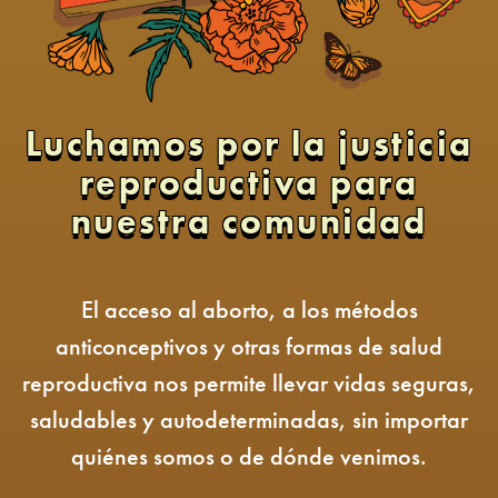
Luchamos por la justicia
reproductiva para
nuestra comunidad
El acceso al aborto, a los métodos
anticonceptivos y otras formas de salud
reproductiva nos permite llevar vidas seguras,
saludables y autodeterminadas, sin importar
quiénes somos o de dónde venimos.