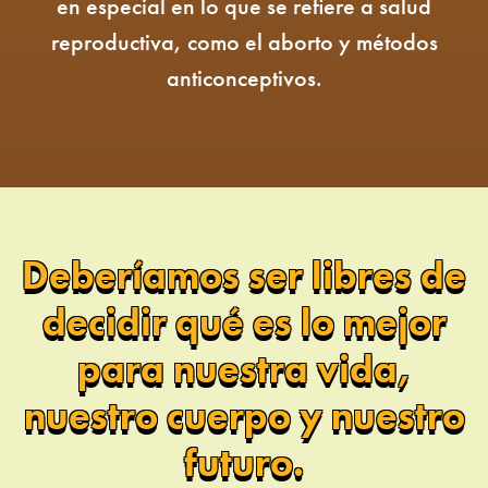
en especial en lo que se refiere a salud
reproductiva, como el aborto y métodos
anticonceptivos.
Deberíamos ser libres de
decidir qué es lo mejor
para nuestra vida,
nuestro cuerpo y nuestro
futuro.