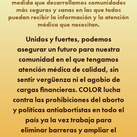
medida que desarrollamos comunidades
más seguras y sanas en las que todos
puedan recibir la información y la atención
médica que necesitan.
Unidos y fuertes, podemos
asegurar un futuro para nuestra
comunidad en el que tengamos
atención médica de calidad, sin
sentir vergüenza ni el agobio de
cargas financieras. COLOR lucha
contra las prohibiciones del aborto
y políticas antiabortistas en todo el
país ya la vez trabaja para
eliminar barreras y ampliar el