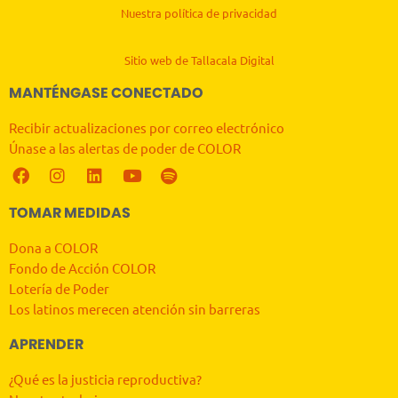
Nuestra política de privacidad
Sitio web de Tallacala Digital
MANTÉNGASE CONECTADO
Recibir actualizaciones por correo electrónico
Únase a las alertas de poder de COLOR
TOMAR MEDIDAS
Dona a COLOR
Fondo de Acción COLOR
Lotería de Poder
Los latinos merecen atención sin barreras
APRENDER
¿Qué es la justicia reproductiva?