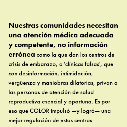
Nuestras comunidades necesitan
una atención médica adecuada
y competente, no información
errónea
como la que dan los centros de
crisis de embarazo, o 'clínicas falsas', que
con desinformación, intimidación,
vergüenza y maniobras dilatorias, privan a
las personas de atención de salud
reproductiva esencial y oportuna. Es por
eso que COLOR impulsó —y logró— una
mejor regulación de estos centros