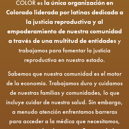
COLOR es
la única organización en
Colorado liderada por latinas dedicada a
la justicia reproductiva y al
empoderamiento de nuestra comunidad
a través de una multitud de entidades
y
trabajamos para fomentar la justicia
reproductiva en nuestro estado.
Sabemos que nuestra comunidad es el motor
de la economía. Trabajamos duro y cuidamos
de nuestras familias y comunidades, lo que
incluye cuidar de nuestra salud. Sin embargo,
a menudo atención enfrentamos barreras
para acceder a la médica que necesitamos,