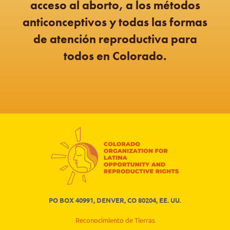
acceso al aborto, a los métodos
anticonceptivos y todas las formas
de atención reproductiva para
todos en Colorado.
PO BOX 40991, DENVER, CO 80204, EE. UU.
Reconocimiento de Tierras