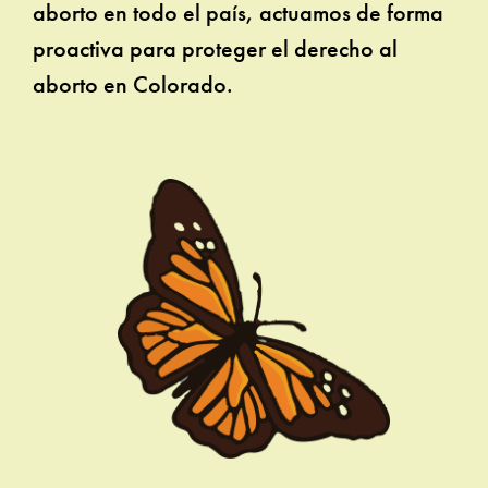
aborto en todo el país, actuamos de forma
proactiva para proteger el derecho al
aborto en Colorado.