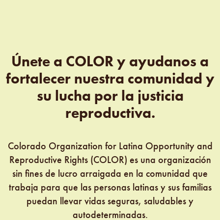
Únete a COLOR y ayudanos a
fortalecer nuestra comunidad y
su lucha por la justicia
reproductiva.
Colorado Organization for Latina Opportunity and
Reproductive Rights (COLOR) es una organización
sin fines de lucro arraigada en la comunidad que
trabaja para que las personas latinas y sus familias
puedan llevar vidas seguras, saludables y
autodeterminadas.