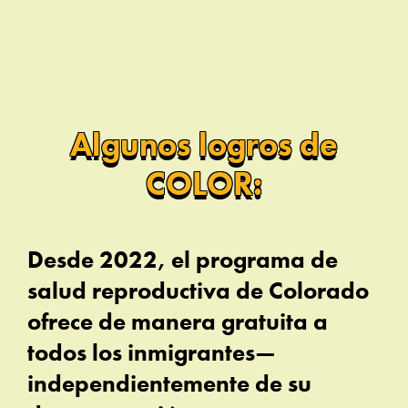
Algunos logros de
COLOR:
Desde 2022, el programa de
salud reproductiva de Colorado
ofrece de manera gratuita a
todos los inmigrantes—
independientemente de su