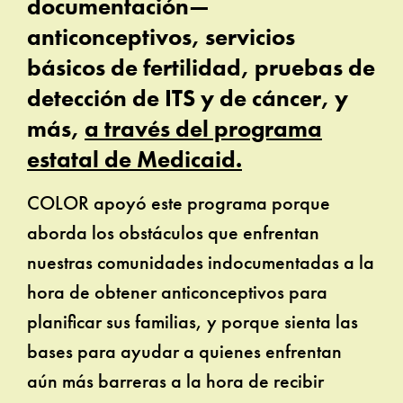
documentación—
anticonceptivos, servicios
básicos de fertilidad, pruebas de
detección de ITS y de cáncer, y
más,
a través del programa
estatal de Medicaid.
COLOR apoyó este programa porque
aborda los obstáculos que enfrentan
nuestras comunidades indocumentadas a la
hora de obtener anticonceptivos para
planificar sus familias, y porque sienta las
bases para ayudar a quienes enfrentan
aún más barreras a la hora de recibir